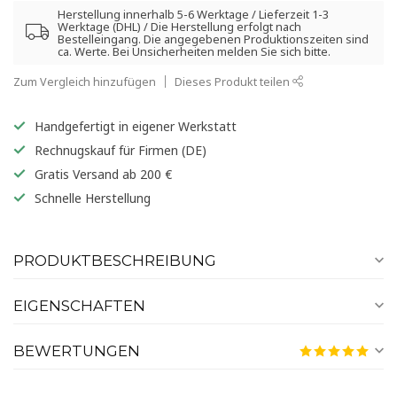
Herstellung innerhalb 5-6 Werktage / Lieferzeit 1-3
Werktage (DHL) / Die Herstellung erfolgt nach
Bestelleingang. Die angegebenen Produktionszeiten sind
ca. Werte. Bei Unsicherheiten melden Sie sich bitte.
Zum Vergleich hinzufügen
Dieses Produkt teilen
Handgefertigt in eigener Werkstatt
Rechnugskauf für Firmen (DE)
Gratis Versand ab 200 €
Schnelle Herstellung
PRODUKTBESCHREIBUNG
EIGENSCHAFTEN
BEWERTUNGEN