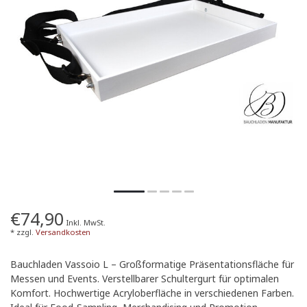
€74,90
Inkl. MwSt.
* zzgl.
Versandkosten
Bauchladen Vassoio L – Großformatige Präsentationsfläche für
Messen und Events. Verstellbarer Schultergurt für optimalen
Komfort. Hochwertige Acryloberfläche in verschiedenen Farben.