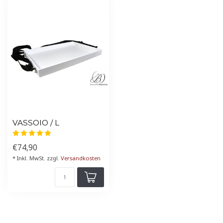
VASSOIO / L
€74,90
* Inkl. MwSt. zzgl.
Versandkosten