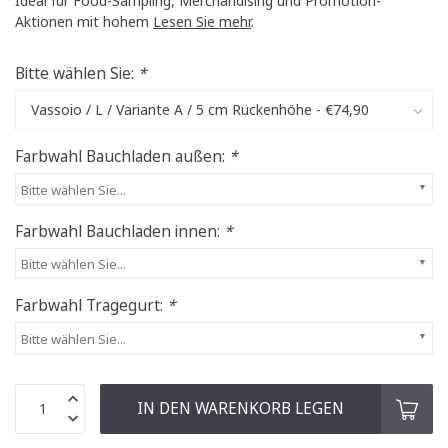
Ideal für Food-Sampling, Merchandising und Promotion-
Aktionen mit hohem
Lesen Sie mehr
.
Bitte wählen Sie:
*
Farbwahl Bauchladen außen:
*
Bitte wählen Sie...
Farbwahl Bauchladen innen:
*
Bitte wählen Sie...
Farbwahl Tragegurt:
*
Bitte wählen Sie...
IN DEN WARENKORB LEGEN