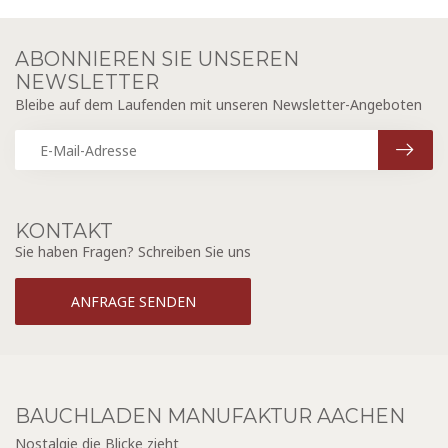
ABONNIEREN SIE UNSEREN
NEWSLETTER
Bleibe auf dem Laufenden mit unseren Newsletter-Angeboten
KONTAKT
Sie haben Fragen? Schreiben Sie uns
ANFRAGE SENDEN
BAUCHLADEN MANUFAKTUR AACHEN
Nostalgie die Blicke zieht