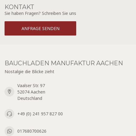
KONTAKT
Sie haben Fragen? Schreiben Sie uns
ANFRAGE SENDEN
BAUCHLADEN MANUFAKTUR AACHEN
Nostalgie die Blicke zieht
Vaalser Str. 97
52074 Aachen
Deutschland
+49 (0) 241 957 827 00
017680700626