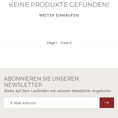
KEINE PRODUKTE GEFUNDEN!
WEITER EINKAUFEN
Zeige
1
-
0
von 0
ABONNIEREN SIE UNSEREN
NEWSLETTER
Bleibe auf dem Laufenden mit unseren Newsletter-Angeboten