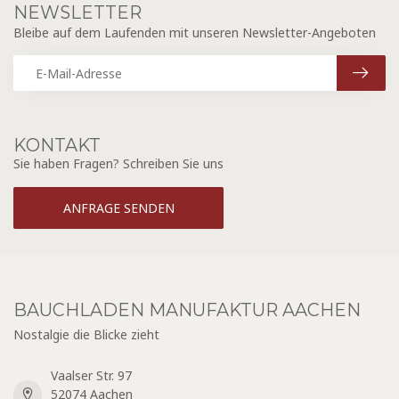
NEWSLETTER
Bleibe auf dem Laufenden mit unseren Newsletter-Angeboten
KONTAKT
Sie haben Fragen? Schreiben Sie uns
ANFRAGE SENDEN
BAUCHLADEN MANUFAKTUR AACHEN
Nostalgie die Blicke zieht
Vaalser Str. 97
52074 Aachen