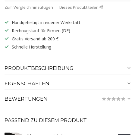
Zum Vergleich hinzufügen
Dieses Produkt teilen
Handgefertigt in eigener Werkstatt
Rechnugskauf für Firmen (DE)
Gratis Versand ab 200 €
Schnelle Herstellung
PRODUKTBESCHREIBUNG
EIGENSCHAFTEN
BEWERTUNGEN
PASSEND ZU DIESEM PRODUKT