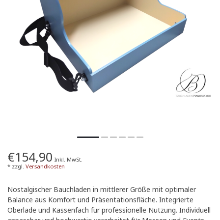
€154,90
Inkl. MwSt.
* zzgl.
Versandkosten
Nostalgischer Bauchladen in mittlerer Größe mit optimaler
Balance aus Komfort und Präsentationsfläche. Integrierte
Oberlade und Kassenfach für professionelle Nutzung. Individuell