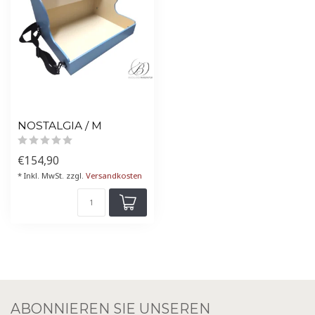
NOSTALGIA / M
€154,90
* Inkl. MwSt. zzgl.
Versandkosten
ABONNIEREN SIE UNSEREN